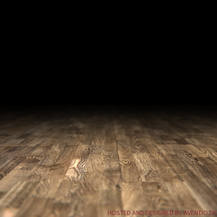
HOSTED AND DESIGNED BY AVENTIO.DK