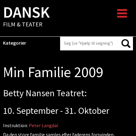
DANSK
FILM & TEATER
Kategorier
Min Familie 2009
Betty Nansen Teatret:
10. September - 31. Oktober
Instruktion:
Peter Langdal
Da den store familie samles efter faderens forsvinden,