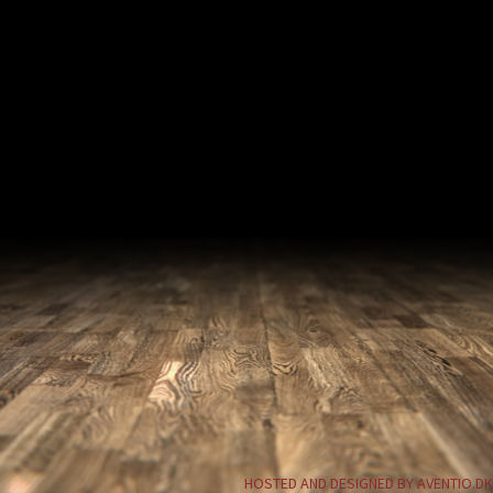
HOSTED AND DESIGNED BY AVENTIO.DK