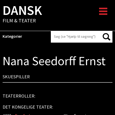
DANSK
FILM & TEATER
Kategorier
Nana Seedorff Ernst
SKUESPILLER
TEATERROLLER:
DET KONGELIGE TEATER: