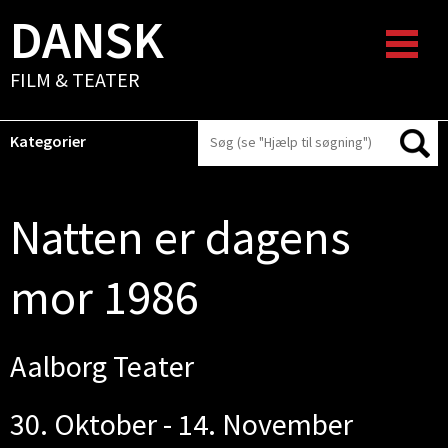
DANSK
FILM & TEATER
Kategorier
Natten er dagens
mor 1986
Aalborg Teater
30. Oktober - 14. November