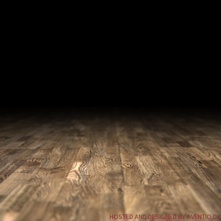
HOSTED AND DESIGNED BY AVENTIO.DK