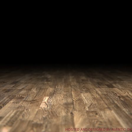
HOSTED AND DESIGNED BY AVENTIO.DK