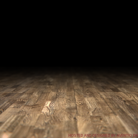
HOSTED AND DESIGNED BY AVENTIO.DK