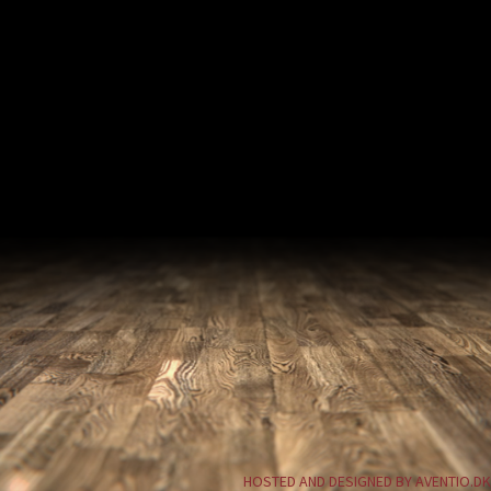
HOSTED AND DESIGNED BY AVENTIO.DK