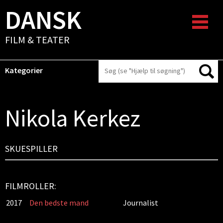
DANSK
FILM & TEATER
Kategorier
Nikola Kerkez
SKUESPILLER
FILMROLLER:
2017
Den bedste mand
Journalist