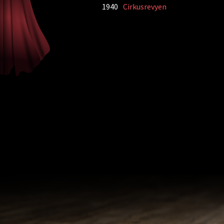
1940
Cirkusrevyen