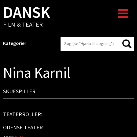
DANSK
FILM & TEATER
Kategorier
Nina Karnil
SKUESPILLER
TEATERROLLER:
ODENSE TEATER: