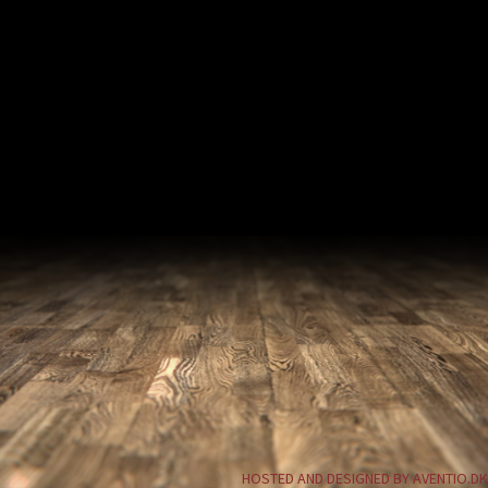
HOSTED AND DESIGNED BY AVENTIO.DK