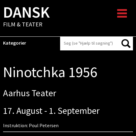
DANSK
FILM & TEATER
Kategorier
Ninotchka 1956
Aarhus Teater
17. August - 1. September
Instruktion: Poul Petersen