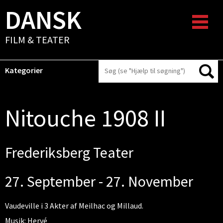
DANSK
FILM & TEATER
Kategorier
Nitouche 1908 II
Frederiksberg Teater
27. September - 27. November
Vaudeville i 3 Akter af Meilhac og Millaud.
Musik: Hervé