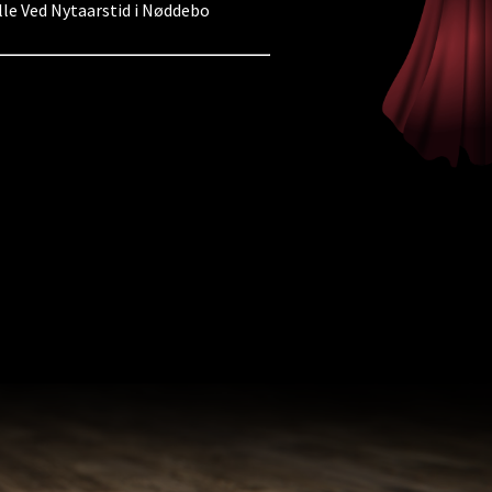
elle Ved Nytaarstid i Nøddebo