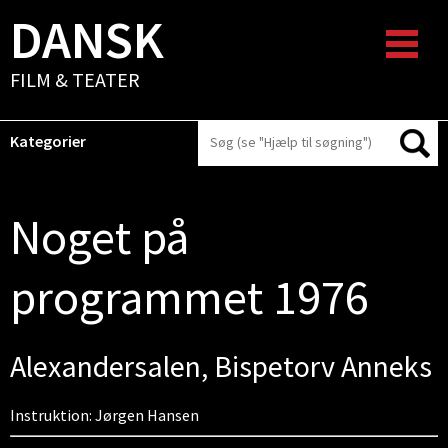
DANSK
FILM & TEATER
Kategorier
Noget på
programmet 1976
Alexandersalen, Bispetorv Anneks
Instruktion: Jørgen Hansen