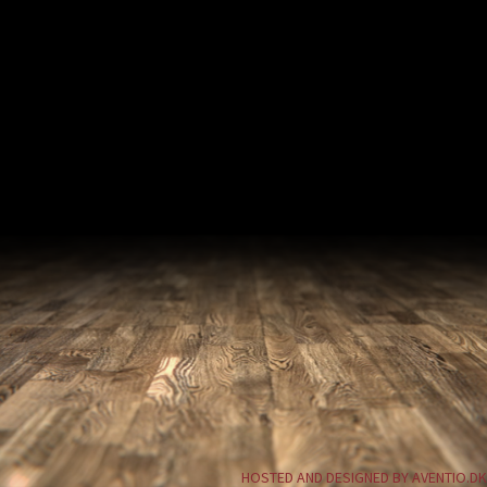
HOSTED AND DESIGNED BY AVENTIO.DK