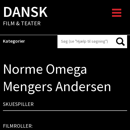
DANSK
FILM & TEATER
Kategorier
Norme Omega
Mengers Andersen
SKUESPILLER
FILMROLLER: