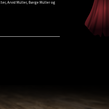
ter, Arvid Müller, Børge Müller og