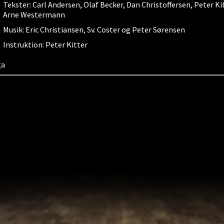
Tekster: Carl Andersen, Olaf Becker, Dan Christoffersen, Peter Kit
Arne Westermann
Musik: Eric Christiansen, Sv. Coster og Peter Sørensen
Instruktion: Peter Kitter
ga