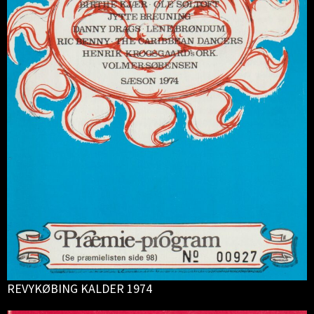
REVYKØBING KALDER 1974