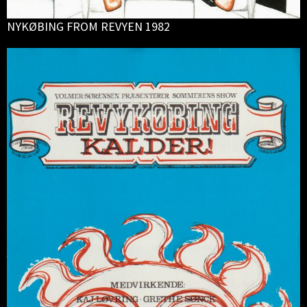
NYKØBING FROM REVYEN 1982