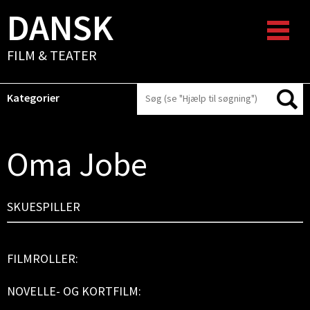
DANSK
FILM & TEATER
Kategorier
Oma Jobe
SKUESPILLER
FILMROLLER:
NOVELLE- OG KORTFILM: