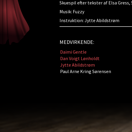
Skuespil efter tekster af Elsa Gress
Musik: Fuzzy
Instruktion: Jytte Abildstrøm
MEDVIRKENDE:
Daimi Gentle
Dan Voigt Lønholdt
Jytte Abildstrøm
Paul Arne Kring Sørensen