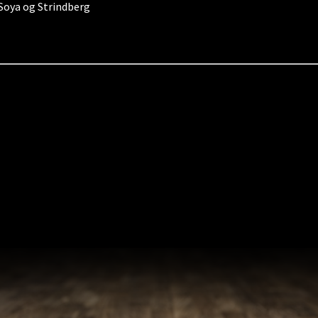
, Soya og Strindberg