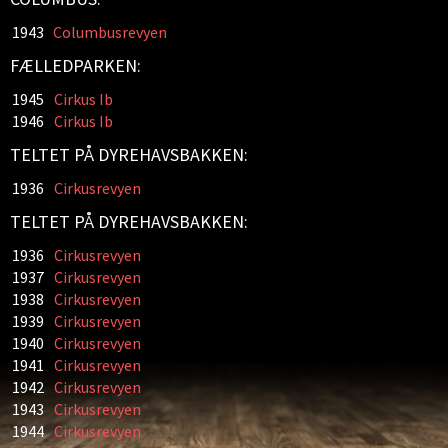
1943
Columbusrevyen
FÆLLEDPARKEN:
1945
Cirkus Ib
1946
Cirkus Ib
TELTET PÅ DYREHAVSBAKKEN:
1936
Cirkusrevyen
TELTET PÅ DYREHAVSBAKKEN:
1936
Cirkusrevyen
1937
Cirkusrevyen
1938
Cirkusrevyen
1939
Cirkusrevyen
1940
Cirkusrevyen
1941
Cirkusrevyen
1942
Cirkusrevyen
1943
Cirkusrevyen
1944
Cirkusrevyen