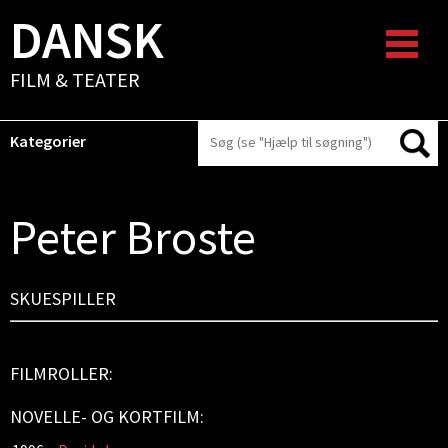
DANSK
FILM & TEATER
Kategorier
Peter Broste
SKUESPILLER
FILMROLLER:
NOVELLE- OG KORTFILM: