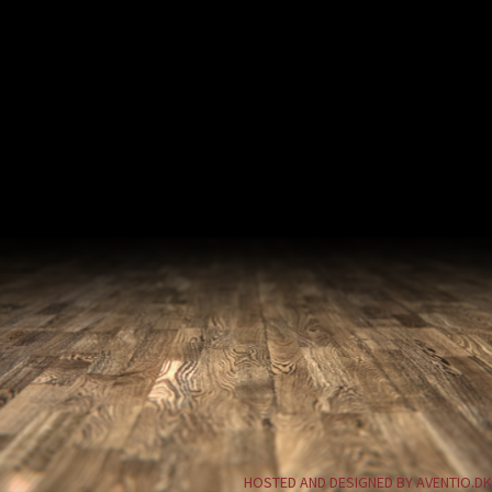
HOSTED AND DESIGNED BY AVENTIO.DK