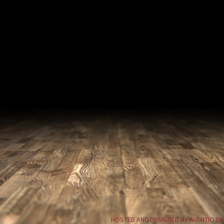
HOSTED AND DESIGNED BY AVENTIO.DK