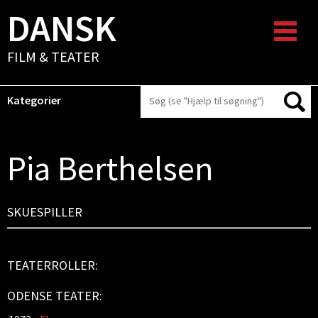
DANSK
FILM & TEATER
Kategorier
Pia Berthelsen
SKUESPILLER
TEATERROLLER:
ODENSE TEATER: