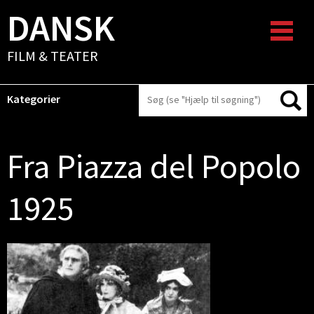
DANSK
FILM & TEATER
Kategorier
Fra Piazza del Popolo
1925