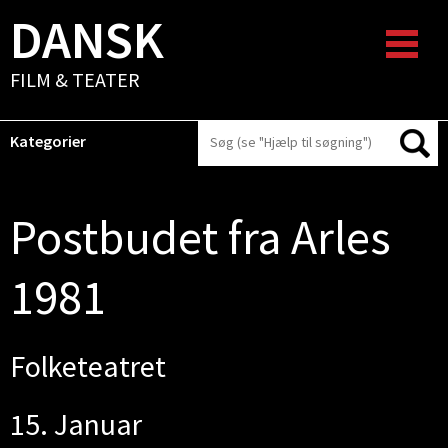
DANSK
FILM & TEATER
Kategorier
Postbudet fra Arles
1981
Folketeatret
15. Januar