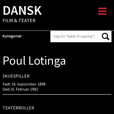
DANSK
FILM & TEATER
Kategorier
Poul Lotinga
SKUESPILLER
Født 16. September 1898
Død 16. Februar 1981
TEATERROLLER