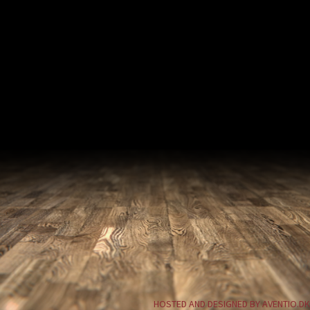
HOSTED AND DESIGNED BY AVENTIO.DK