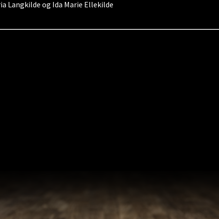
 Langkilde og Ida Marie Ellekilde