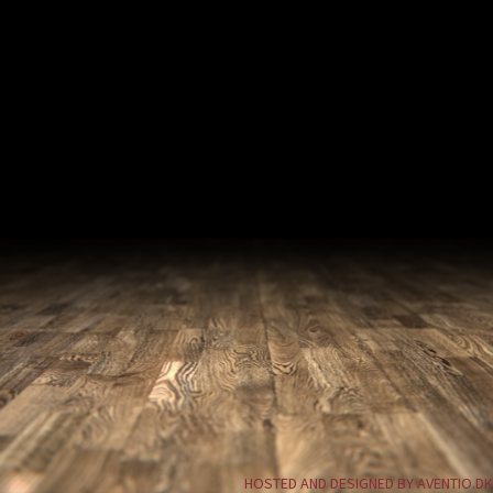
HOSTED AND DESIGNED BY AVENTIO.DK