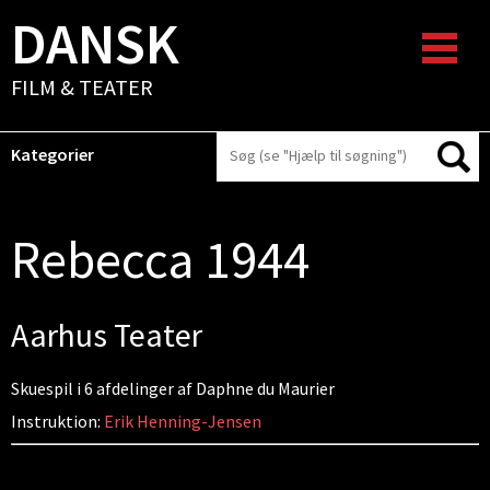
DANSK
FILM & TEATER
Kategorier
Rebecca 1944
Aarhus Teater
Skuespil i 6 afdelinger af Daphne du Maurier
Instruktion:
Erik Henning-Jensen