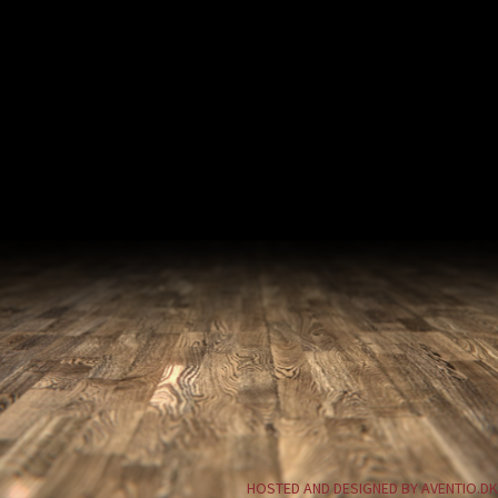
HOSTED AND DESIGNED BY AVENTIO.DK