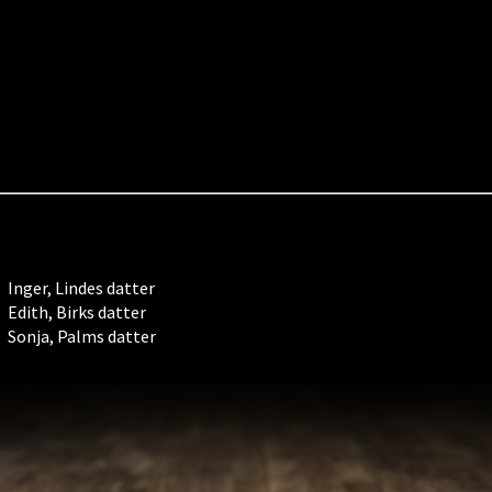
Inger, Lindes datter
Edith, Birks datter
Sonja, Palms datter