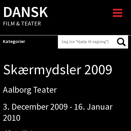
DANSK
FILM & TEATER
Kategorier
Skærmydsler 2009
Aalborg Teater
3. December 2009 - 16. Januar
2010