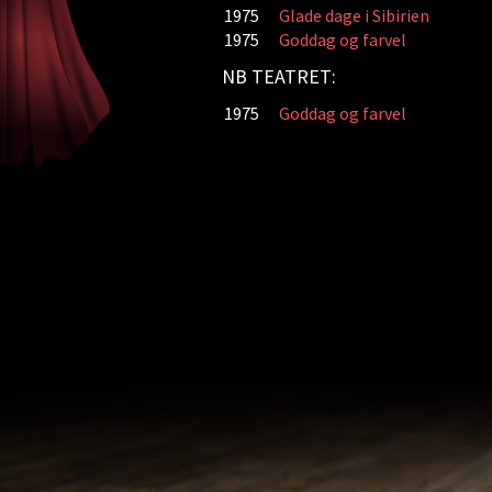
1975
Glade dage i Sibirien
1975
Goddag og farvel
NB TEATRET:
1975
Goddag og farvel