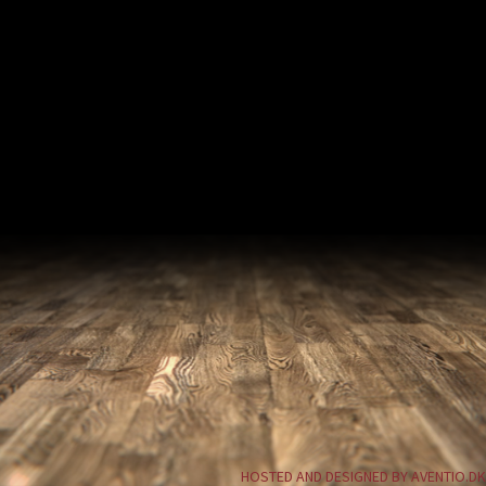
HOSTED AND DESIGNED BY AVENTIO.DK