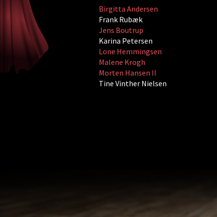
Birgitta Andersen
Frank Rubæk
Jens Boutrup
Karina Petersen
Lone Hemmingsen
Malene Krogh
Morten Hansen II
Tine Vinther Nielsen