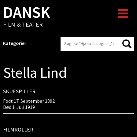
DANSK
FILM & TEATER
Kategorier
Stella Lind
SKUESPILLER
Født 17. September 1892
Død 1. Juli 1919
FILMROLLER: