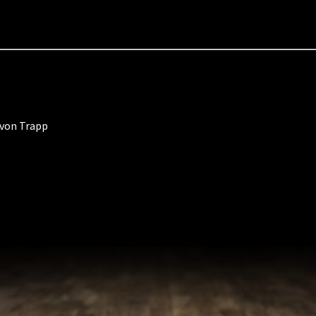
 von Trapp