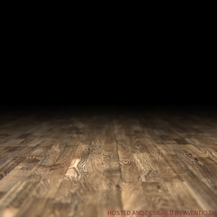
HOSTED AND DESIGNED BY AVENTIO.DK