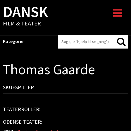
DANSK
FILM & TEATER
Kategorier
Thomas Gaarde
SKUESPILLER
TEATERROLLER:
ODENSE TEATER: