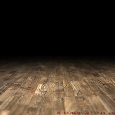
HOSTED AND DESIGNED BY AVENTIO.DK