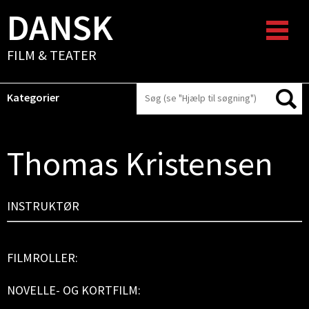
DANSK
FILM & TEATER
Kategorier
Thomas Kristensen
INSTRUKTØR
FILMROLLER:
NOVELLE- OG KORTFILM: