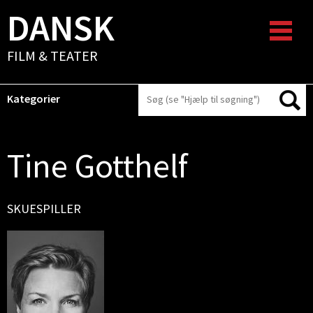
DANSK
FILM & TEATER
Kategorier
Tine Gotthelf
SKUESPILLER