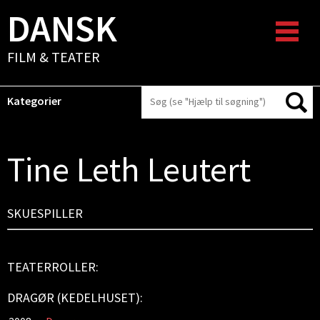
DANSK
FILM & TEATER
Kategorier
Tine Leth Leutert
SKUESPILLER
TEATERROLLER:
DRAGØR (KEDELHUSET):