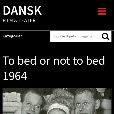
DANSK
FILM & TEATER
Kategorier
To bed or not to bed
1964