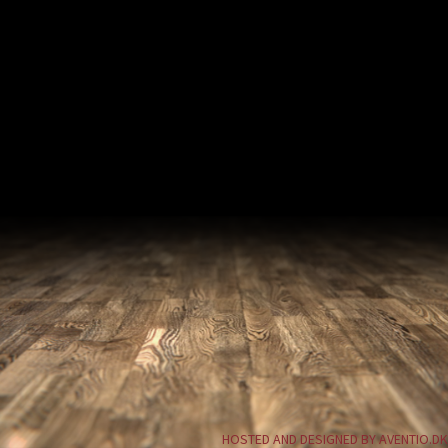
HOSTED AND DESIGNED BY AVENTIO.DK